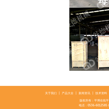
关于我们
|
产品大全
|
新闻资讯
|
技术资料
版权所有：平博在线平
电话：0536-6012585 