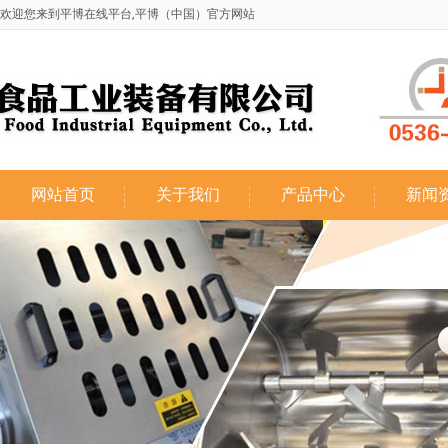
欢迎您来到平博在线平台,平博（中国）官方网站
网站首页
关于我们
产品中心
新闻