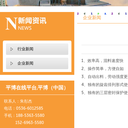
企业新闻
行业新闻
1、效率高，混料速度快
企业新闻
2、操作简单，方便自如
3、自动出料，劳动强度更
4、独有的旋齿排列形式
平博在线平台,平博（中国）
5、独有的三层密封保护
联系人：朱彤杰
电话：0536-6012585
手机：188-5363-5580
152-6963-5580